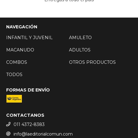
NAVEGACIÓN
INFANTIL Y JUVENIL
AMULETO
MACANUDO
ADULTOS
COMBOS
OTROS PRODUCTOS
TODOS
FORMAS DE ENVÍO
CONTACTANOS
011 4372-8383
info@laeditorialcomun.com