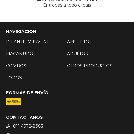
Entregas a todo el país
NAVEGACIÓN
INFANTIL Y JUVENIL
AMULETO
MACANUDO
ADULTOS
COMBOS
OTROS PRODUCTOS
TODOS
FORMAS DE ENVÍO
CONTACTANOS
011 4372-8383