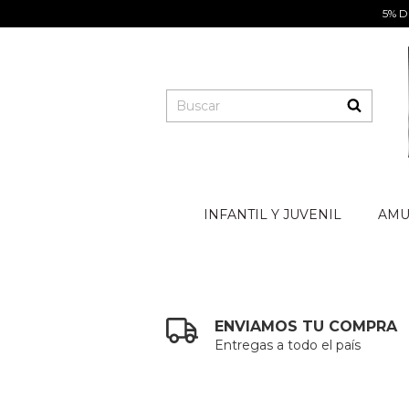
5% D
INFANTIL Y JUVENIL
AMU
ENVIAMOS TU COMPRA
Entregas a todo el país