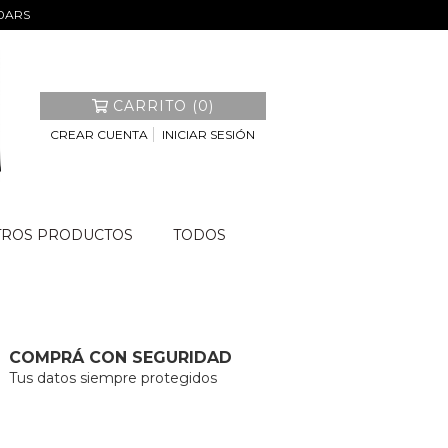
00ARS
CARRITO (0)
CREAR CUENTA
INICIAR SESIÓN
TROS PRODUCTOS
TODOS
COMPRÁ CON SEGURIDAD
Tus datos siempre protegidos